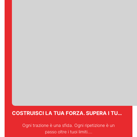
COSTRUISCI LA TUA FORZA. SUPERA I TUOI LIMITI.
Ogni trazione è una sfida. Ogni ripetizione è un
passo oltre i tuoi limiti....