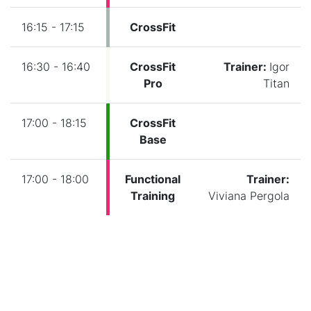
16:15 - 17:15
CrossFit
16:30 - 16:40
CrossFit
Trainer:
Igor
Pro
Titan
17:00 - 18:15
CrossFit
Base
17:00 - 18:00
Functional
Trainer:
Training
Viviana Pergola