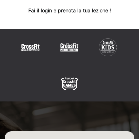
Fai il login e prenota la tua lezione !