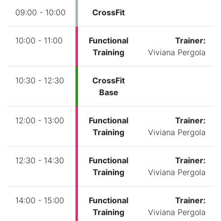
09:00 - 10:00
CrossFit
10:00 - 11:00
Functional
Trainer:
Training
Viviana Pergola
10:30 - 12:30
CrossFit
Base
12:00 - 13:00
Functional
Trainer:
Training
Viviana Pergola
12:30 - 14:30
Functional
Trainer:
Training
Viviana Pergola
14:00 - 15:00
Functional
Trainer:
Training
Viviana Pergola